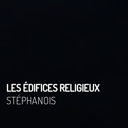
LES ÉDIFICES RELIGIEUX
STÉPHANOIS